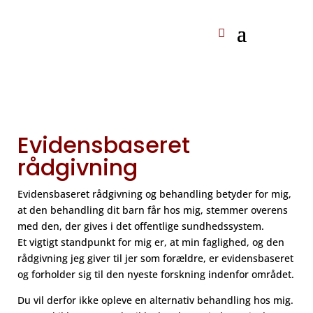
Evidensbaseret
rådgivning
Evidensbaseret rådgivning og behandling betyder for mig,
at den behandling dit barn får hos mig, stemmer overens
med den, der gives i det offentlige sundhedssystem.
Et vigtigt standpunkt for mig er, at min faglighed, og den
rådgivning jeg giver til jer som forældre, er evidensbaseret
og forholder sig til den nyeste forskning indenfor området.
Du vil derfor ikke opleve en alternativ behandling hos mig.