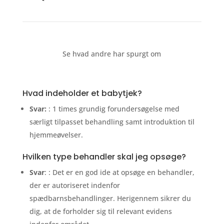
Se hvad andre har spurgt om
Hvad indeholder et babytjek?
Svar:
: 1 times grundig forundersøgelse med
særligt tilpasset behandling samt introduktion til
hjemmeøvelser.
Hvilken type behandler skal jeg opsøge?
Svar
: : Det er en god ide at opsøge en behandler,
der er autoriseret indenfor
spædbarnsbehandlinger. Herigennem sikrer du
dig, at de forholder sig til relevant evidens