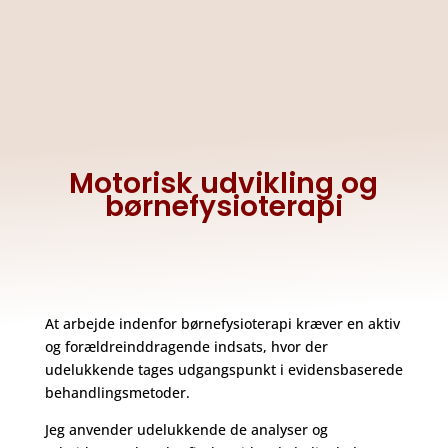
Motorisk udvikling og
børnefysioterapi
At arbejde indenfor børnefysioterapi kræver en aktiv
og forældreinddragende indsats, hvor der
udelukkende tages udgangspunkt i evidensbaserede
behandlingsmetoder.
Jeg anvender udelukkende de analyser og