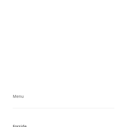
Menu
Forside