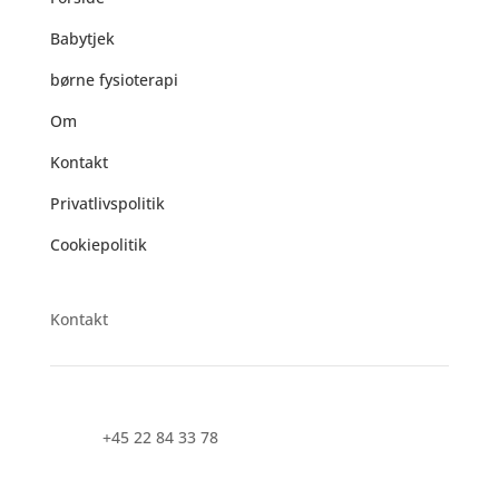
Babytjek
børne fysioterapi
Om
Kontakt
Privatlivspolitik
Cookiepolitik
Kontakt
+45 22 84 33 78