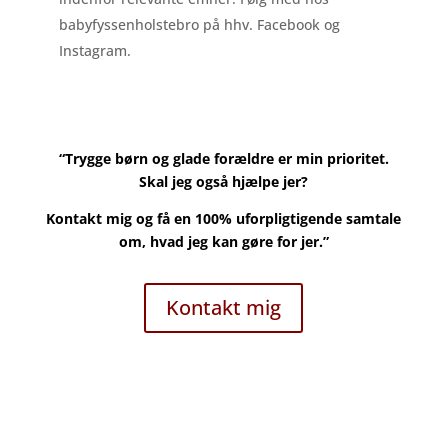
babyfyssenholstebro på hhv. Facebook og
Instagram.
“Trygge børn og glade forældre er min prioritet.
Skal jeg også hjælpe jer?
Kontakt mig og få en 100% uforpligtigende samtale
om, hvad jeg kan gøre for jer.”
Kontakt mig