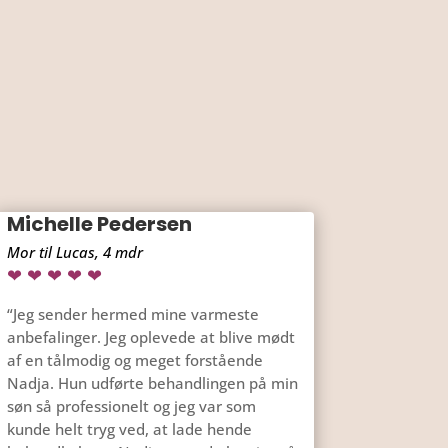
Michelle Pedersen
Mor til Lucas, 4 mdr
❤ ❤ ❤ ❤ ❤
“Jeg sender hermed mine varmeste
anbefalinger. Jeg oplevede at blive mødt
af en tålmodig og meget forstående
Nadja. Hun udførte behandlingen på min
søn så professionelt og jeg var som
kunde helt tryg ved, at lade hende