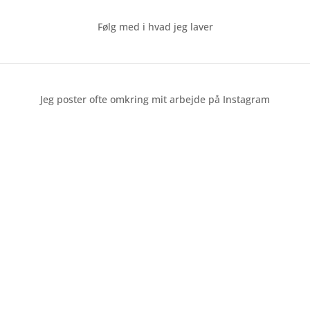
Følg med i hvad jeg laver
Jeg poster ofte omkring mit arbejde på Instagram