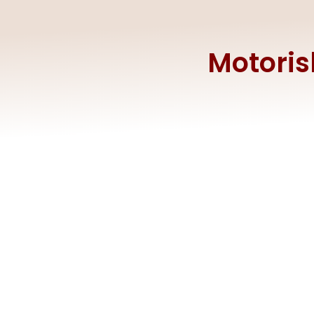
Motoris