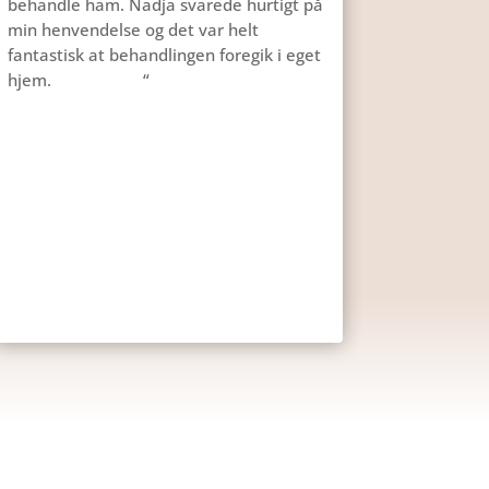
behandle ham. Nadja svarede hurtigt på
min henvendelse og det var helt
fantastisk at behandlingen foregik i eget
hjem.
“