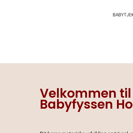
BABYTJE
Velkommen til
Babyfyssen Ho