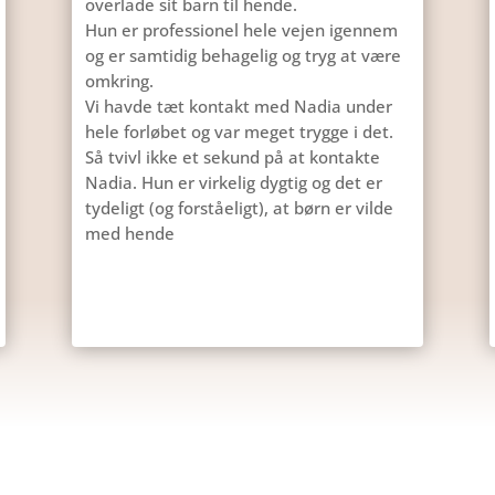
overlade sit barn til hende.
Hun er professionel hele vejen igennem
og er samtidig behagelig og tryg at være
omkring.
Vi
havde tæt kontakt med Nadia under
hele forløbet og var meget trygge i det.
Så tvivl ikke et sekund på at kontakte
Nadia. Hun er virkelig dygtig og det er
tydeligt (og forståeligt), at børn er vilde
med hende